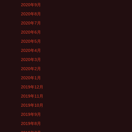
2020年9月
2020年8月
2020年7月
2020年6月
2020年5月
2020年4月
2020年3月
2020年2月
2020年1月
2019年12月
2019年11月
2019年10月
2019年9月
2019年8月