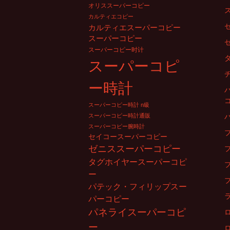
シ
オリススーパーコピー
カルティエコピー
ョ
カルティエスーパーコピー
スーパーコピー
スーパーコピー时计
ン
スーパーコピ
ー時計
スーパーコピー時計 n級
スーパーコピー時計通販
スーパーコピー腕時計
セイコースーパーコピー
ゼニススーパーコピー
タグホイヤースーパーコピ
ー
パテック・フィリップスー
パーコピー
パネライスーパーコピ
ー