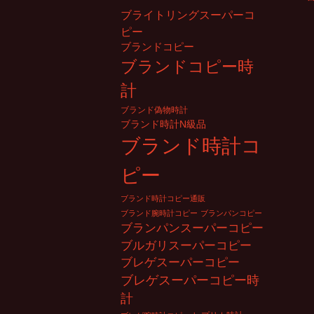
ブライトリングスーパーコ
ピー
ブランドコピー
ブランドコピー時
計
ブランド偽物時計
ブランド時計N級品
ブランド時計コ
ピー
ブランド時計コピー通販
ブランド腕時計コピー
ブランパンコピー
ブランパンスーパーコピー
ブルガリスーパーコピー
ブレゲスーパーコピー
ブレゲスーパーコピー時
計