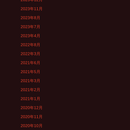
2023年11月
2023年8月
2023年7月
2023年4月
2022年8月
2022年3月
2021年6月
2021年5月
2021年3月
2021年2月
2021年1月
2020年12月
2020年11月
2020年10月