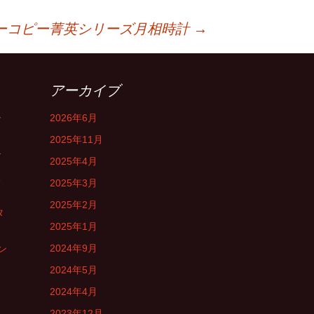
ーコピー菁英シリーズ月相時計
→
アーカイブ
ー
2026年6月
2025年11月
介
2025年4月
入
2025年3月
2025年2月
タ
2025年1月
2024年9月
ン
2024年5月
2024年4月
2023年12月