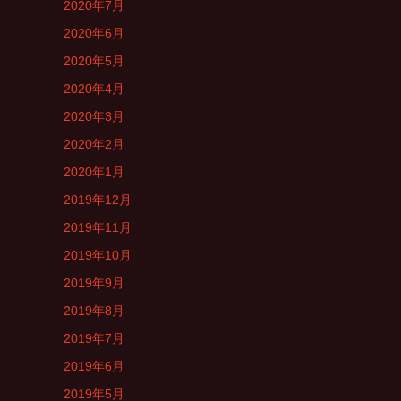
2020年7月
2020年6月
2020年5月
2020年4月
2020年3月
2020年2月
2020年1月
2019年12月
2019年11月
2019年10月
2019年9月
2019年8月
2019年7月
2019年6月
2019年5月