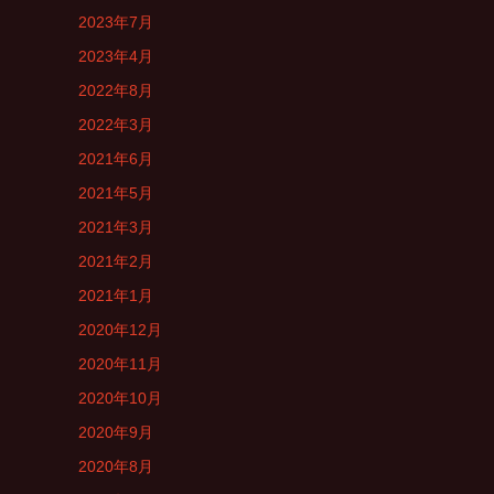
2023年7月
2023年4月
2022年8月
2022年3月
2021年6月
2021年5月
2021年3月
2021年2月
2021年1月
2020年12月
2020年11月
2020年10月
2020年9月
2020年8月