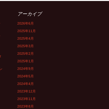
アーカイブ
ー
2026年6月
2025年11月
介
2025年4月
入
2025年3月
2025年2月
タ
2025年1月
2024年9月
ン
2024年5月
2024年4月
2023年12月
2023年11月
2023年8月