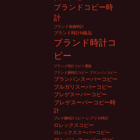
ブランドコピー時
計
ブランド偽物時計
ブランド時計N級品
ブランド時計コ
ピー
ブランド時計コピー通販
ブランド腕時計コピー
ブランパンコピー
ブランパンスーパーコピー
ブルガリスーパーコピー
ブレゲスーパーコピー
ブレゲスーパーコピー時
計
レプリカ時計
ブレゲ腕時計コピー
ロレックスコピー
ロレックススーパーコピー