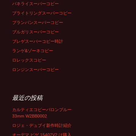
パネライスーパーコピー
ブライトリングスーパーコピー
ブランパンスーパーコピー
ブルガリスーパーコピー
ブレゲスーパーコピー時計
ランゲ&ゾーネコピー
ロレックスコピー
ロンジンスーパーコピー
最近の投稿
カルティエコピーバロンブルー
33mm W2BB0002
ロジェ・デュブイ新作時計紹介
オーデマ ピゲ 15407V2 は購入