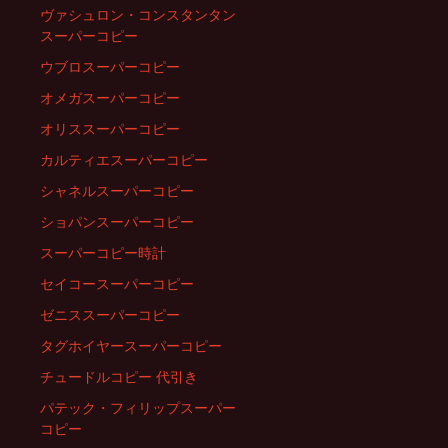
ヴァシュロン・コンスタンタン
スーパーコピー
ウブロスーパーコピー
オメガスーパーコピー
オリススーパーコピー
カルティエスーパーコピー
シャネルスーパーコピー
ショパンスーパーコピー
スーパーコピー時計
セイコースーパーコピー
ゼニススーパーコピー
タグホイヤースーパーコピー
チュードルコピー 代引き
パテック・フィリップスーパー
コピー