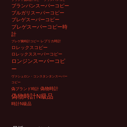
ブランパンスーパーコピー
ブルガリスーパーコピー
ブレゲスーパーコピー
ブレゲスーパーコピー時
計
レプリカ時計
ブレゲ腕時計コピー
ロレックスコピー
ロレックススーパーコピー
ロンジンスーパーコピ
ー
ヴァシュロン・コンスタンタンスーパー
コピー
偽物時計
偽ブランド時計
偽物時計N級品
時計N級品