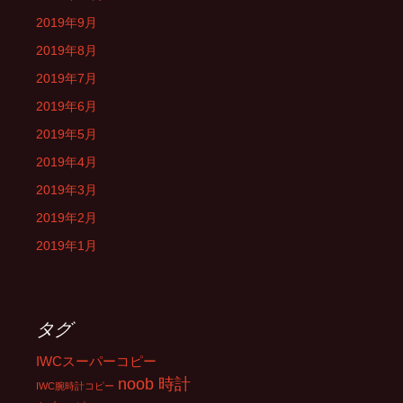
2019年9月
2019年8月
2019年7月
2019年6月
2019年5月
2019年4月
2019年3月
2019年2月
2019年1月
タグ
IWCスーパーコピー
noob 時計
IWC腕時計コピー