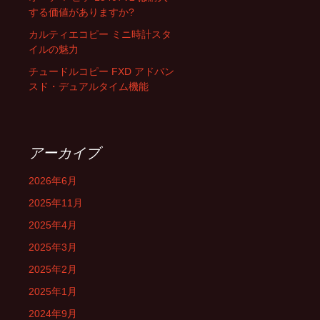
する価値がありますか?
カルティエコピー ミニ時計スタ
イルの魅力
チュードルコピー FXD アドバン
スド・デュアルタイム機能
アーカイブ
2026年6月
2025年11月
2025年4月
2025年3月
2025年2月
2025年1月
2024年9月