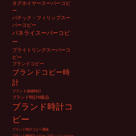
タグホイヤースーパーコピ
ー
パテック・フィリップスー
パーコピー
パネライスーパーコピ
ー
ブライトリングスーパーコ
ピー
ブランドコピー
ブランドコピー時
計
ブランド偽物時計
ブランド時計N級品
ブランド時計コ
ピー
ブランド時計コピー通販
ブランド腕時計コピー
ブランパンコピー