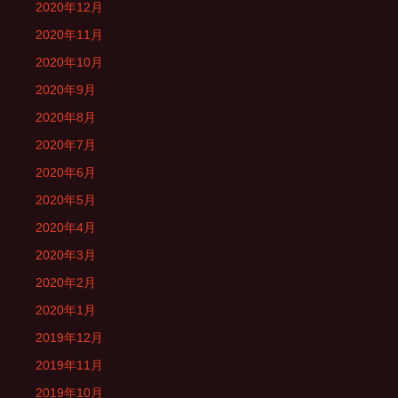
2020年12月
2020年11月
2020年10月
2020年9月
2020年8月
2020年7月
2020年6月
2020年5月
2020年4月
2020年3月
2020年2月
2020年1月
2019年12月
2019年11月
2019年10月