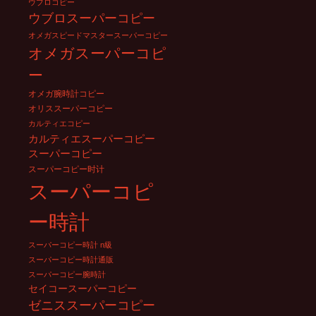
ウブロコピー
ウブロスーパーコピー
オメガスピードマスタースーパーコピー
オメガスーパーコピ
ー
オメガ腕時計コピー
オリススーパーコピー
カルティエコピー
カルティエスーパーコピー
スーパーコピー
スーパーコピー时计
スーパーコピ
ー時計
スーパーコピー時計 n級
スーパーコピー時計通販
スーパーコピー腕時計
セイコースーパーコピー
ゼニススーパーコピー