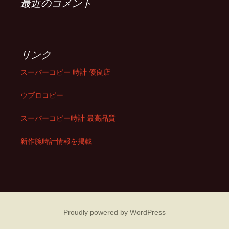
最近のコメント
リンク
スーパーコピー 時計 優良店
ウブロコピー
スーパーコピー時計 最高品質
新作腕時計情報を掲載
Proudly powered by WordPress