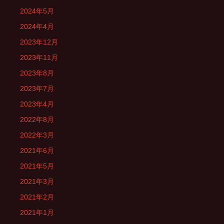
2024年5月
2024年4月
2023年12月
2023年11月
2023年8月
2023年7月
2023年4月
2022年8月
2022年3月
2021年6月
2021年5月
2021年3月
2021年2月
2021年1月