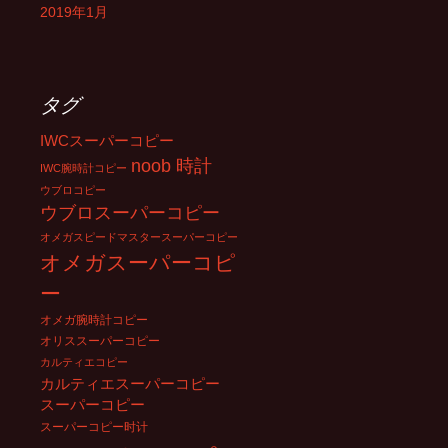
2019年1月
タグ
IWCスーパーコピー
noob 時計
IWC腕時計コピー
ウブロコピー
ウブロスーパーコピー
オメガスピードマスタースーパーコピー
オメガスーパーコピ
ー
オメガ腕時計コピー
オリススーパーコピー
カルティエコピー
カルティエスーパーコピー
スーパーコピー
スーパーコピー时计