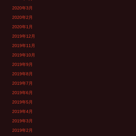
2020年3月
2020年2月
2020年1月
2019年12月
2019年11月
2019年10月
2019年9月
2019年8月
2019年7月
2019年6月
2019年5月
2019年4月
2019年3月
2019年2月