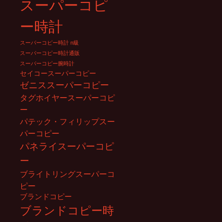
スーパーコピ
ー時計
スーパーコピー時計 n級
スーパーコピー時計通販
スーパーコピー腕時計
セイコースーパーコピー
ゼニススーパーコピー
タグホイヤースーパーコピ
ー
パテック・フィリップスー
パーコピー
パネライスーパーコピ
ー
ブライトリングスーパーコ
ピー
ブランドコピー
ブランドコピー時