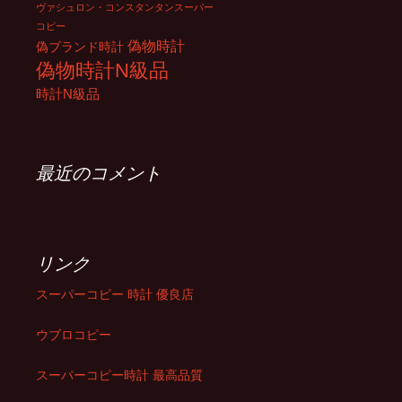
ヴァシュロン・コンスタンタンスーパー
コピー
偽物時計
偽ブランド時計
偽物時計N級品
時計N級品
最近のコメント
リンク
スーパーコピー 時計 優良店
ウブロコピー
スーパーコピー時計 最高品質