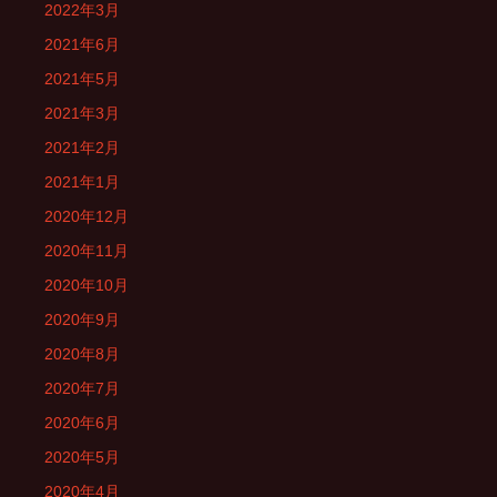
2022年3月
2021年6月
2021年5月
2021年3月
2021年2月
2021年1月
2020年12月
2020年11月
2020年10月
2020年9月
2020年8月
2020年7月
2020年6月
2020年5月
2020年4月