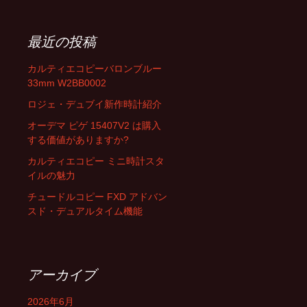
最近の投稿
カルティエコピーバロンブルー
33mm W2BB0002
ロジェ・デュブイ新作時計紹介
オーデマ ピゲ 15407V2 は購入
する価値がありますか?
カルティエコピー ミニ時計スタ
イルの魅力
チュードルコピー FXD アドバン
スド・デュアルタイム機能
アーカイブ
2026年6月