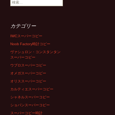
検
索
:
カテゴリー
IWCスーパーコピー
Noob Factory時計コピー
ヴァシュロン・コンスタンタン
スーパーコピー
ウブロスーパーコピー
オメガスーパーコピー
オリススーパーコピー
カルティエスーパーコピー
シャネルスーパーコピー
ショパンスーパーコピー
スーパーコピー時計