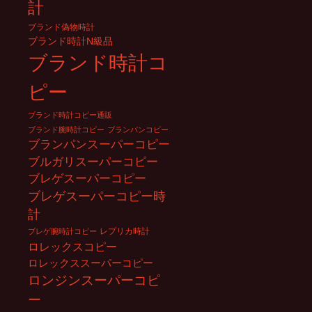
計
ブランド偽物時計
ブランド時計N級品
ブランド時計コ
ピー
ブランド時計コピー通販
ブランド腕時計コピー
ブランパンコピー
ブランパンスーパーコピー
ブルガリスーパーコピー
ブレゲスーパーコピー
ブレゲスーパーコピー時
計
レプリカ時計
ブレゲ腕時計コピー
ロレックスコピー
ロレックススーパーコピー
ロンジンスーパーコピ
ー