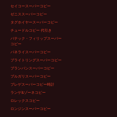
セイコースーパーコピー
ゼニススーパーコピー
タグホイヤースーパーコピー
チュードルコピー 代引き
パテック・フィリップスーパー
コピー
パネライスーパーコピー
ブライトリングスーパーコピー
ブランパンスーパーコピー
ブルガリスーパーコピー
ブレゲスーパーコピー時計
ランゲ&ゾーネコピー
ロレックスコピー
ロンジンスーパーコピー