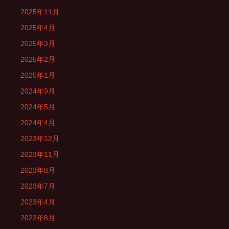
2025年11月
2025年4月
2025年3月
2025年2月
2025年1月
2024年9月
2024年5月
2024年4月
2023年12月
2023年11月
2023年8月
2023年7月
2023年4月
2022年8月